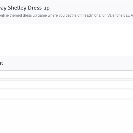
tine themed dress up game where you get the girl ready for a fun Valentine day. Anl